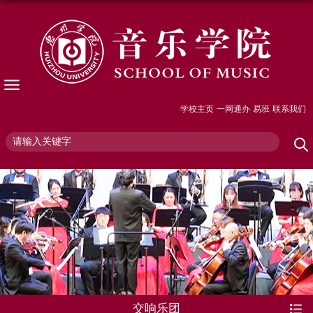
学校主页
一网通办
易班
联系我们
交响乐团