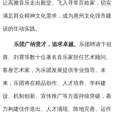
让高雅音乐走出殿堂、飞入寻常百姓家，切实
满足群众精神文化需求，成为惠州文化强市建
设的生动实践。
乐团广纳贤才，追求卓越。
乐团聘请卞祖
善、刘霄等数十位著名音乐家担任艺术顾问、
客座艺术家，为乐团发展提供专业指导。未
来，乐团将在精品创作、人才培养、学科建
设、机制创新、宣传推广等方面持续突破，着
力构建佳作迭出、人才涌现、阵地完善、运作