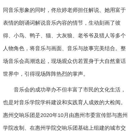
同音乐形象的同时，佟欣婷老师担任解说、她用富于
表情的朗诵词解说音乐内容的情节，生动刻画了彼
得、小鸟、鸭子、猫、大灰狼、老爷爷及猎人等多个
人物角色，将音乐与画面、音乐与故事完美结合。整
场音乐会高潮迭起，现场观众仿若置身于大自然童话
世界中，引得现场阵阵热烈的掌声。
音乐会的成功举办不但丰富了市民的文化生活，
也是对音乐学院学科建设和实践育人成效的大检阅。
惠州交响乐团是2020年10月由惠州市委宣传部与惠州
学院改制、在惠州学院交响乐团基础上组建的城市交