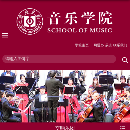
学校主页
一网通办
易班
联系我们
交响乐团