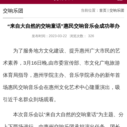
交响乐团
当前位置：
首页
交响乐团
“来自大自然的交响童话”惠民交响音乐会成功举办
发布时间：2023-03-22
浏览次数：
326
为了服务地方文化建设、提升惠州广大市民的艺
术素养，3月16日晚,由市委宣传部、市文化广电旅游
体育局指导，惠州学院主办、音乐学院承办的新年首
场惠民交响音乐会在惠州文化艺术中心隆重演出，吸
引近千名群众到场观看。
本次音乐会以“来自大自然的交响童话”为主题、分
上下两场进行，由惠州交响乐团承担演出任务，团长