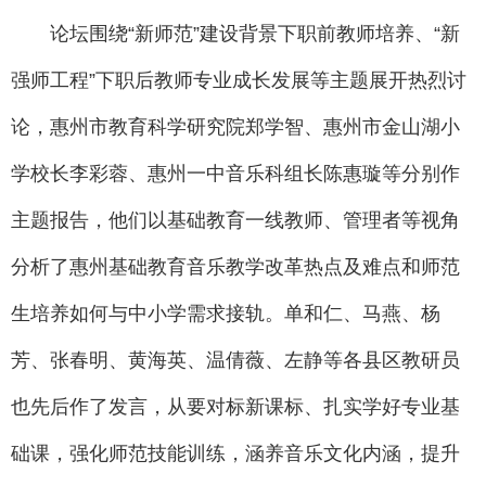
论坛围绕“新师范”建设背景下职前教师培养、“新
强师工程”下职后教师专业成长发展等主题展开热烈讨
论，惠州市教育科学研究院郑学智、惠州市金山湖小
学校长李彩蓉、惠州一中音乐科组长陈惠璇等分别作
主题报告，他们以基础教育一线教师、管理者等视角
分析了惠州基础教育音乐教学改革热点及难点和师范
生培养如何与中小学需求接轨。单和仁、马燕、杨
芳、张春明、黄海英、温倩薇、左静等各县区教研员
也先后作了发言，从要对标新课标、扎实学好专业基
础课，强化师范技能训练，涵养音乐文化内涵，提升