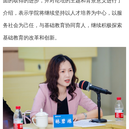
面的取得的进步，并对论坛的主题和背景意义进行了
介绍，表示学院将继续坚持以人才培养为中心，以服
务社会为己任，与基础教育协同育人，继续积极探索
基础教育的改革和创新。