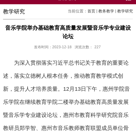
教学研究
当前位置：
首页
教务教学
教学研究
音乐学院举办基础教育高质量发展暨音乐学专业建设
论坛
发布时间：2023-12-18
浏览次数：
227
为深入贯彻落实习近平总书记关于教育的重要论
述，落实立德树人根本任务，推动教育教学模式创
新，提升人才培养质量。12月13日下午，惠州学院音
乐学院在继续教育学院二楼举办基础教育高质量发展
暨音乐学专业建设论坛，惠州市教育科学研究院音乐
教研员郑学智、惠州市音乐教师教育联盟成员单位骨