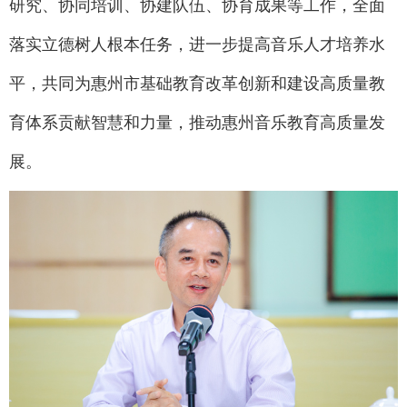
研究、协同培训、协建队伍、协育成果等工作，全面
落实立德树人根本任务，进一步提高音乐人才培养水
平，共同为惠州市基础教育改革创新和建设高质量教
育体系贡献智慧和力量，推动惠州音乐教育高质量发
展。