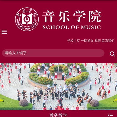
学校主页
一网通办
易班
联系我们
教务教学