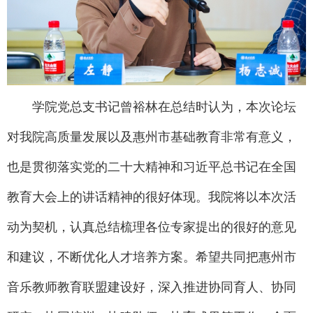
学院党总支书记曾裕林在总结时认为，本次论坛
对我院高质量发展以及惠州市基础教育非常有意义，
也是贯彻落实党的二十大精神和习近平总书记在全国
教育大会上的讲话精神的很好体现。我院将以本次活
动为契机，认真总结梳理各位专家提出的很好的意见
和建议，不断优化人才培养方案。希望共同把惠州市
音乐教师教育联盟建设好，深入推进协同育人、协同