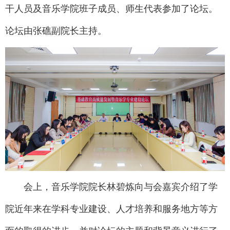
干人员及音乐学院班子成员、师生代表参加了论坛。
论坛由张礁副院长主持。
会上，音乐学院院长林碧炼向与会嘉宾介绍了学
院近年来在学科专业建设、人才培养和服务地方等方