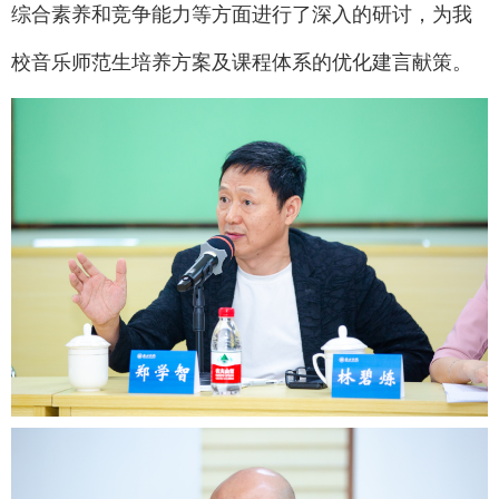
综合素养和竞争能力等方面进行了深入的研讨，为我
校音乐师范生培养方案及课程体系的优化建言献策。