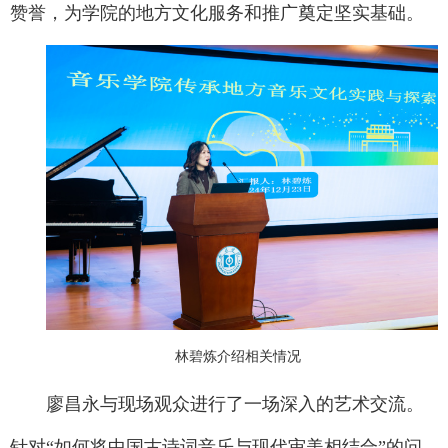
赞誉，为学院的地方文化服务和推广奠定坚实基础。
林碧炼介绍相关情况
廖昌永与现场观众进行了一场深入的艺术交流。
针对“如何将中国古诗词音乐与现代审美相结合”的问