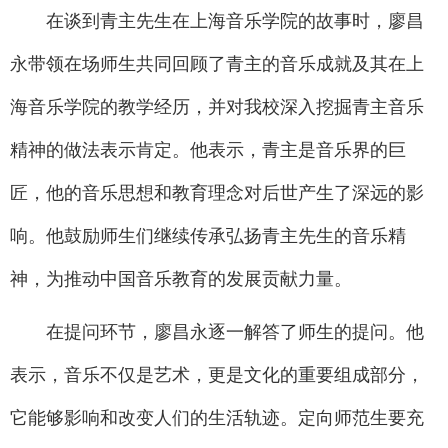
在谈到青主先生在上海音乐学院的故事时，廖昌
永带领在场师生共同回顾了青主的音乐成就及其在上
海音乐学院的教学经历，并对我校深入挖掘青主音乐
精神的做法表示肯定。他表示，青主是音乐界的巨
匠，他的音乐思想和教育理念对后世产生了深远的影
响。他鼓励师生们继续传承弘扬青主先生的音乐精
神，为推动中国音乐教育的发展贡献力量。
在提问环节，廖昌永逐一解答了师生的提问。他
表示，音乐不仅是艺术，更是文化的重要组成部分，
它能够影响和改变人们的生活轨迹。定向师范生要充