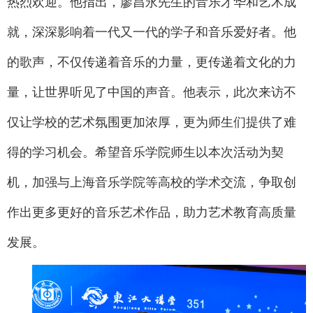
热烈欢迎。他指出，廖昌永先生的音乐才华和艺术成
就，深深影响着一代又一代的学子和音乐爱好者。他
的歌声，不仅传递着音乐的力量，更传递着文化的力
量，让世界听见了中国的声音。他表示，此次来访不
仅让学校的艺术氛围更加浓厚，更为师生们提供了难
得的学习机会。希望音乐学院师生以本次活动为契
机，加强与上海音乐学院等高校的学术交流，争取创
作出更多更好的音乐艺术作品，助力艺术教育高质量
发展。