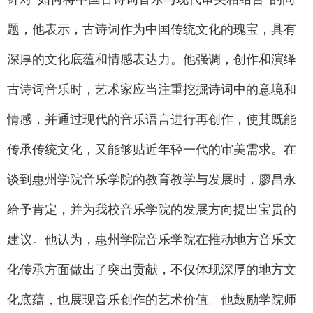
题，他表示，古诗词作为中国传统文化的瑰宝，具有
深厚的文化底蕴和情感表达力。他强调，创作和演绎
古诗词音乐时，艺术家应当注重挖掘诗词中的意境和
情感，并通过现代的音乐语言进行再创作，使其既能
传承传统文化，又能够贴近年轻一代的审美需求。在
谈到惠州学院音乐学院的教育教学与发展时，廖昌永
给予肯定，并为我校音乐学院的发展方向提出宝贵的
建议。他认为，惠州学院音乐学院在推动地方音乐文
化传承方面做出了突出贡献，不仅体现深厚的地方文
化底蕴，也展现音乐创作的艺术价值。他鼓励学院师