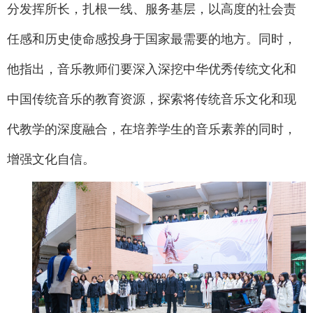
分发挥所长，扎根一线、服务基层，以高度的社会责
任感和历史使命感投身于国家最需要的地方。同时，
他指出，音乐教师们要深入深挖中华优秀传统文化和
中国传统音乐的教育资源，探索将传统音乐文化和现
代教学的深度融合，在培养学生的音乐素养的同时，
增强文化自信。