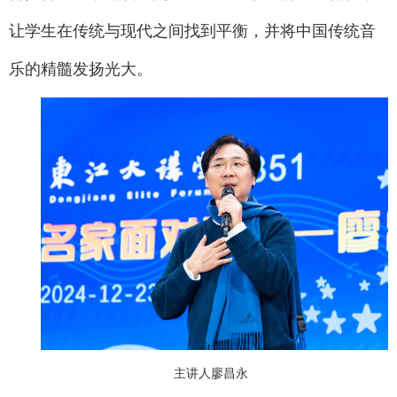
让学生在传统与现代之间找到平衡，并将中国传统音
乐的精髓发扬光大。
主讲人廖昌永