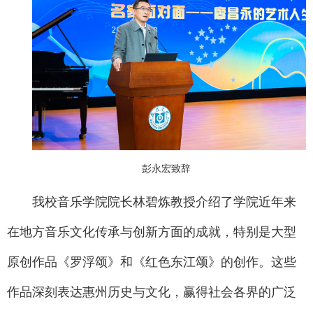
彭永宏致辞
我校音乐学院院长林碧炼教授介绍了学院近年来
在地方音乐文化传承与创新方面的成就，特别是大型
原创作品《罗浮颂》和《红色东江颂》的创作。这些
作品深刻表达惠州历史与文化，赢得社会各界的广泛