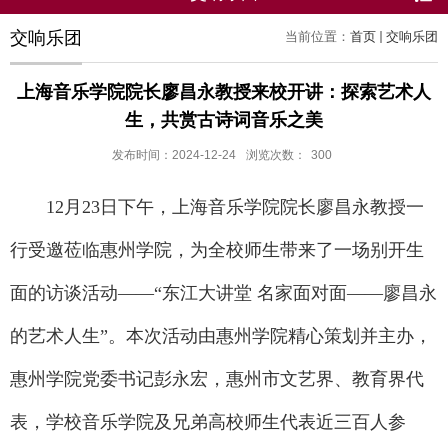
交响乐团
当前位置：
首页
交响乐团
上海音乐学院院长廖昌永教授来校开讲：探索艺术人
生，共赏古诗词音乐之美
发布时间：2024-12-24
浏览次数：
300
12月23日下午，上海音乐学院院长廖昌永教授一
行受邀莅临惠州学院，为全校师生带来了一场别开生
面的访谈活动——“东江大讲堂 名家面对面——廖昌永
的艺术人生”。本次活动由惠州学院精心策划并主办，
惠州学院党委书记彭永宏，惠州市文艺界、教育界代
表，学校音乐学院及兄弟高校师生代表近三百人参