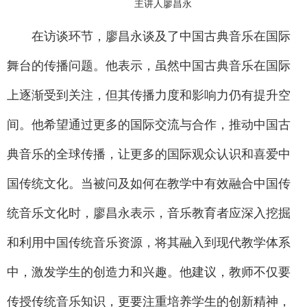
主讲人廖昌永
在访谈环节，廖昌永谈及了中国古典音乐在国际
舞台的传播问题。他表示，虽然中国古典音乐在国际
上逐渐受到关注，但其传播力度和影响力仍有提升空
间。他希望通过更多的国际交流与合作，推动中国古
典音乐的全球传播，让更多的国际观众认识和喜爱中
国传统文化。当被问及如何在教学中有效融合中国传
统音乐文化时，廖昌永表示，音乐教育者应深入挖掘
和利用中国传统音乐资源，将其融入到现代教学体系
中，激发学生的创造力和兴趣。他建议，教师不仅要
传授传统音乐知识，更要注重培养学生的创新精神，