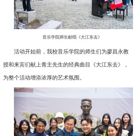
音乐学院师生献唱《大江东去》
活动开始前，我校音乐学院的师生们为廖昌永教
授和来宾们献上青主先生的经典曲目《大江东去》，
为整个活动增添浓厚的艺术氛围。