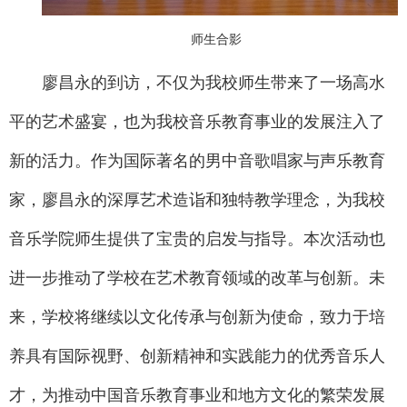
师生合影
廖昌永的到访，不仅为我校师生带来了一场高水
平的艺术盛宴，也为我校音乐教育事业的发展注入了
新的活力。作为国际著名的男中音歌唱家与声乐教育
家，廖昌永的深厚艺术造诣和独特教学理念，为我校
音乐学院师生提供了宝贵的启发与指导。本次活动也
进一步推动了学校在艺术教育领域的改革与创新。未
来，学校将继续以文化传承与创新为使命，致力于培
养具有国际视野、创新精神和实践能力的优秀音乐人
才，为推动中国音乐教育事业和地方文化的繁荣发展