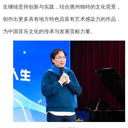
生继续坚持创新与实践，结合惠州独特的文化背景，
创作出更多具有地方特色且富有艺术感染力的作品，
为中国音乐文化的传承与发展贡献力量。